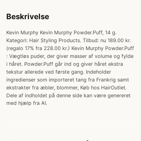
Beskrivelse
Kevin Murphy Kevin Murphy Powder.Puff, 14 g.
Kategori: Hair Styling Products. Tilbud: nu 189.00 kr.
(regalo 17% fra 228.00 kr.) Kevin Murphy Powder.Puff
: Vægtløs puder, der giver masser af volume og fylde
i håret. Powder.Puff går ind og giver håret ekstra
tekstur allerede ved første gang. Indeholder
ingredienser som importeret tang fra Frankrig samt
ekstrakter fra æbler, blommer, Køb hos HairOutlet.
Dele af indholdet på denne side kan være genereret
med hjælp fra AI.