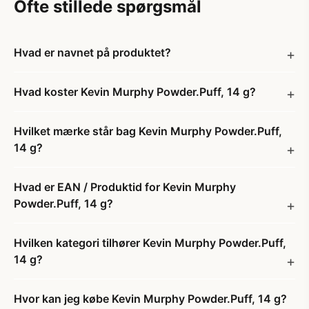
Ofte stillede spørgsmål
Hvad er navnet på produktet?
Hvad koster Kevin Murphy Powder.Puff, 14 g?
Hvilket mærke står bag Kevin Murphy Powder.Puff,
14 g?
Hvad er EAN / Produktid for Kevin Murphy
Powder.Puff, 14 g?
Hvilken kategori tilhører Kevin Murphy Powder.Puff,
14 g?
Hvor kan jeg købe Kevin Murphy Powder.Puff, 14 g?