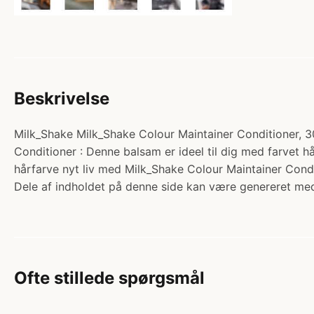
Beskrivelse
Milk_Shake Milk_Shake Colour Maintainer Conditioner, 300
Conditioner : Denne balsam er ideel til dig med farvet h
hårfarve nyt liv med Milk_Shake Colour Maintainer Condi
Dele af indholdet på denne side kan være genereret med
Ofte stillede spørgsmål