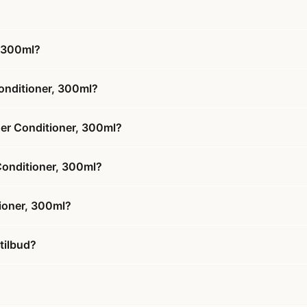
, 300ml?
onditioner, 300ml?
ner Conditioner, 300ml?
 Conditioner, 300ml?
ioner, 300ml?
tilbud?