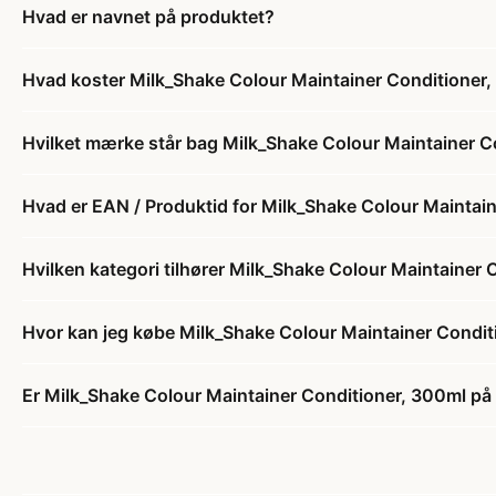
Hvad er navnet på produktet?
Hvad koster Milk_Shake Colour Maintainer Conditioner
Hvilket mærke står bag Milk_Shake Colour Maintainer C
Hvad er EAN / Produktid for Milk_Shake Colour Maintai
Hvilken kategori tilhører Milk_Shake Colour Maintainer
Hvor kan jeg købe Milk_Shake Colour Maintainer Condit
Er Milk_Shake Colour Maintainer Conditioner, 300ml på 