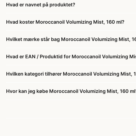
Hvad er navnet på produktet?
Hvad koster Moroccanoil Volumizing Mist, 160 ml?
Hvilket mærke står bag Moroccanoil Volumizing Mist, 1
Hvad er EAN / Produktid for Moroccanoil Volumizing Mi
Hvilken kategori tilhører Moroccanoil Volumizing Mist, 
Hvor kan jeg købe Moroccanoil Volumizing Mist, 160 ml