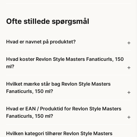
Ofte stillede spørgsmål
Hvad er navnet på produktet?
Hvad koster Revlon Style Masters Fanaticurls, 150
ml?
Hvilket mærke står bag Revlon Style Masters
Fanaticurls, 150 ml?
Hvad er EAN / Produktid for Revlon Style Masters
Fanaticurls, 150 ml?
Hvilken kategori tilhører Revlon Style Masters