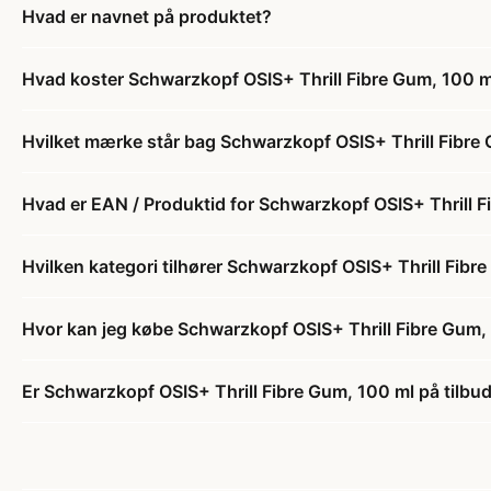
Hvad er navnet på produktet?
Hvad koster Schwarzkopf OSIS+ Thrill Fibre Gum, 100 m
Hvilket mærke står bag Schwarzkopf OSIS+ Thrill Fibre
Hvad er EAN / Produktid for Schwarzkopf OSIS+ Thrill 
Hvilken kategori tilhører Schwarzkopf OSIS+ Thrill Fibr
Hvor kan jeg købe Schwarzkopf OSIS+ Thrill Fibre Gum,
Er Schwarzkopf OSIS+ Thrill Fibre Gum, 100 ml på tilbu