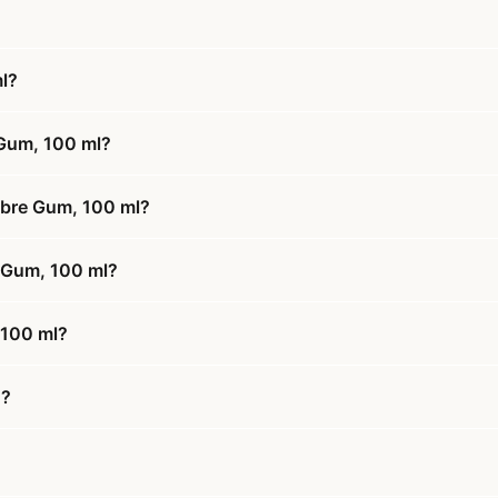
l?
 Gum, 100 ml?
Fibre Gum, 100 ml?
e Gum, 100 ml?
 100 ml?
d?