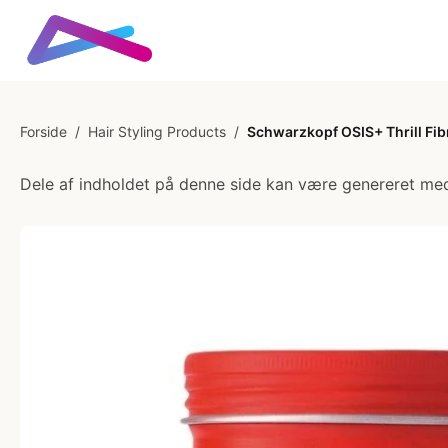
Forside
/
Hair Styling Products
/
Schwarzkopf OSIS+ Thrill Fib
Dele af indholdet på denne side kan være genereret med