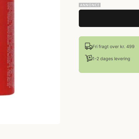
Fri fragt over kr. 499
1-2 dages levering