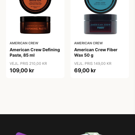
AMERICAN CREW
AMERICAN CREW
American Crew Defining
American Crew Fiber
Paste, 85 ml
Wax 50 g
VEJL. PRIS 210,00 KR
VEJL. PRIS 149,00 KR
109,00 kr
69,00 kr