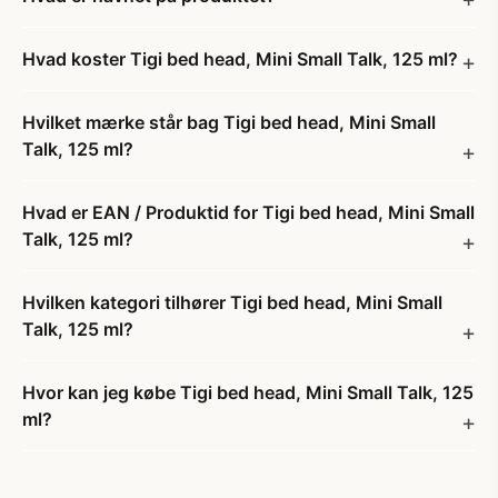
Hvad koster Tigi bed head, Mini Small Talk, 125 ml?
Hvilket mærke står bag Tigi bed head, Mini Small
Talk, 125 ml?
Hvad er EAN / Produktid for Tigi bed head, Mini Small
Talk, 125 ml?
Hvilken kategori tilhører Tigi bed head, Mini Small
Talk, 125 ml?
Hvor kan jeg købe Tigi bed head, Mini Small Talk, 125
ml?