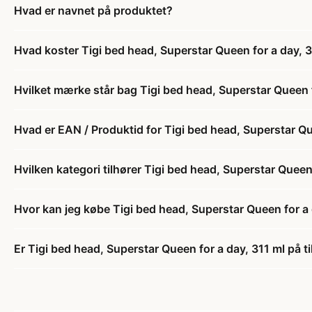
Hvad er navnet på produktet?
Hvad koster Tigi bed head, Superstar Queen for a day, 
Hvilket mærke står bag Tigi bed head, Superstar Queen f
Hvad er EAN / Produktid for Tigi bed head, Superstar Qu
Hvilken kategori tilhører Tigi bed head, Superstar Queen
Hvor kan jeg købe Tigi bed head, Superstar Queen for a 
Er Tigi bed head, Superstar Queen for a day, 311 ml på t