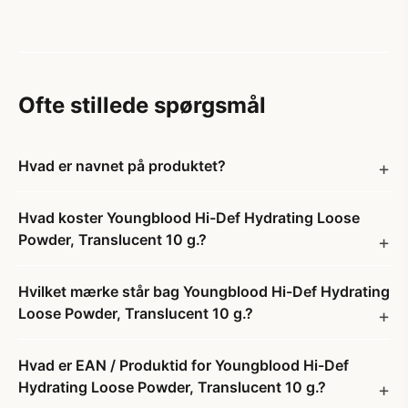
Ofte stillede spørgsmål
Hvad er navnet på produktet?
Hvad koster Youngblood Hi-Def Hydrating Loose
Powder, Translucent 10 g.?
Hvilket mærke står bag Youngblood Hi-Def Hydrating
Loose Powder, Translucent 10 g.?
Hvad er EAN / Produktid for Youngblood Hi-Def
Hydrating Loose Powder, Translucent 10 g.?