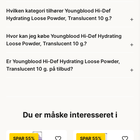
Hvilken kategori tilhører Youngblood Hi-Def
Hydrating Loose Powder, Translucent 10 g.?
Hvor kan jeg købe Youngblood Hi-Def Hydrating
Loose Powder, Translucent 10 g.?
Er Youngblood Hi-Def Hydrating Loose Powder,
Translucent 10 g. på tilbud?
Du er måske interesseret i
SPAR 55%
SPAR 55%